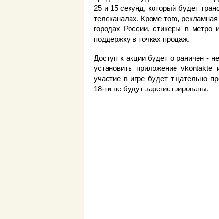
25 и 15 секунд, который будет тра
телеканалах. Кроме того, рекламна
городах России, стикеры в метро 
поддержку в точках продаж.
Доступ к акции будет ограничен - 
установить приложение vkontakte 
участие в игре будет тщательно п
18-ти не будут зарегистрированы.