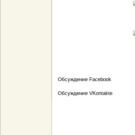
Обсуждение Facebook
Обсуждение VKontakte