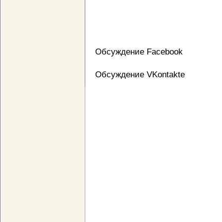
Обсуждение Facebook
Обсуждение VKontakte