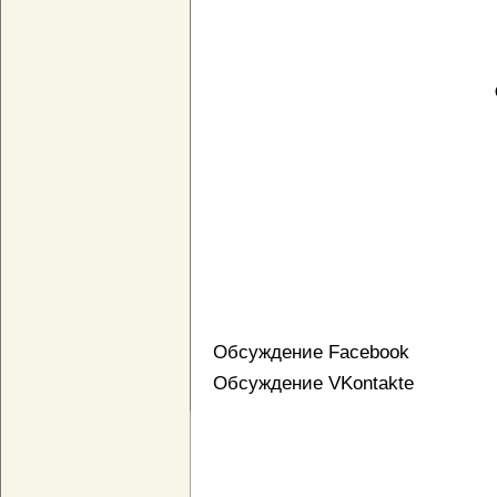
Обсуждение Facebook
Обсуждение VKontakte