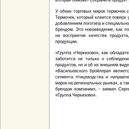
У обеих торговых марок термочек 
Термочек, который клеится поверх
добавлением логотипа и специально
брендом. Это нововведение, как п
на восприятие качества продукта
продукции.
«Группа «Черкизово», как обладат
заботится не только о соблюдени
продуктов, но и об их внешнем виде
«Васильевского бройлера» являетс
сегмента птицеводства и направл
марок на региональных рынках, а та
брендов компании», - заявил Сер
«Группа Черкизово».