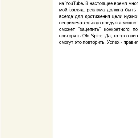
на YouTube. В настоящее время мно
мой взгляд, реклама должна быть 
всегда для достижения цели нужно
непримечательного продукта можно 
сможет "зацепить" конкретного п
повторять Old Spice. Да, то что они
смогут это повторить. Успех - прави