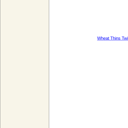
Wheat Thins Twi