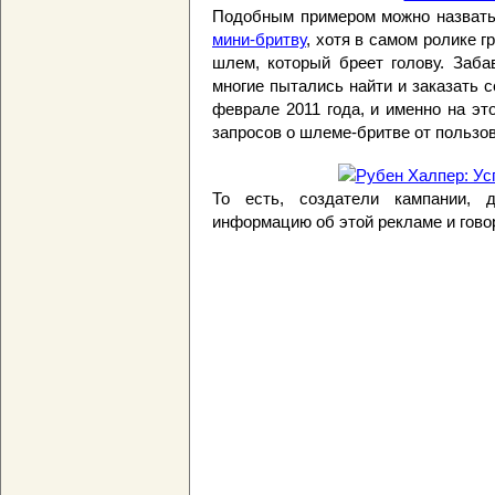
Подобным примером можно назвать 
мини-бритву
, хотя в самом ролике 
шлем, который бреет голову. Заба
многие пытались найти и заказать 
феврале 2011 года, и именно на э
запросов о шлеме-бритве от пользо
То есть, создатели кампании, д
информацию об этой рекламе и говор