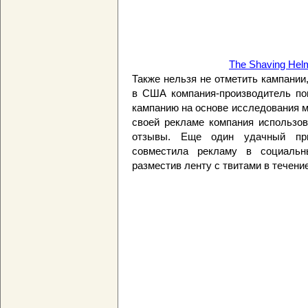
The Shaving Hel
Также нельзя не отметить кампании
в США компания-производитель поп
кампанию на основе исследования ми
своей рекламе компания использов
отзывы. Еще один удачный прим
совместила рекламу в социальн
разместив ленту с твитами в течени