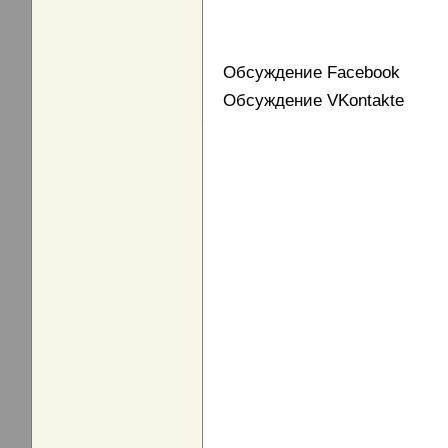
Обсуждение Facebook
Обсуждение VKontakte