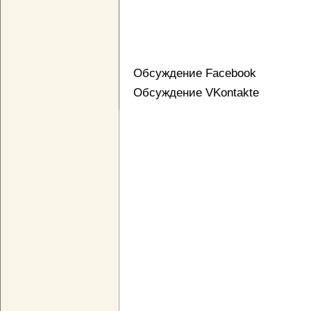
Обсуждение Facebook
Обсуждение VKontakte