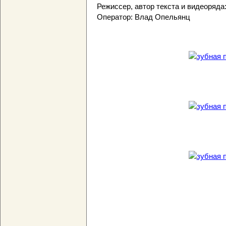
Режиссер, автор текста и видеоряда
Оператор: Влад Опельянц