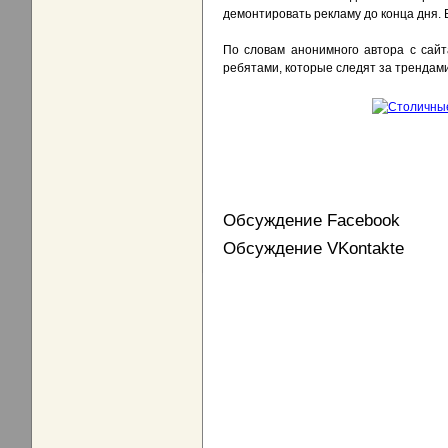
демонтировать рекламу до конца дня.
По словам анонимного автора с сайт
ребятами, которые следят за трендами
Обсуждение Facebook
Обсуждение VKontakte