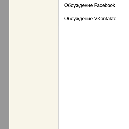
Обсуждение Facebook
Обсуждение VKontakte