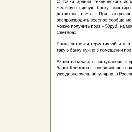
C точки зрения технического исп
жестяную пивную банку вмонтиро
датчиком света. При открыва
воспроизводить веселое сообщение.
можно получить приз – 50руб. на м
Светлое».
Банка остается герметичной и в о
такую банку нужно в помещении при
Акция началась с поступления в п
банок Клинского, завершившись в ко
уже давно очень популярна, в России