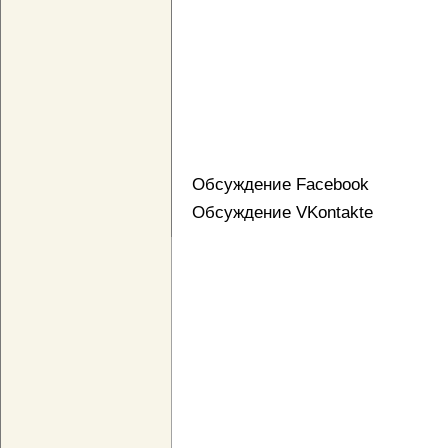
Обсуждение Facebook
Обсуждение VKontakte