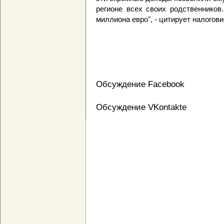
регионе всех своих родственников
миллиона евро", - цитирует налогов
Обсуждение Facebook
Обсуждение VKontakte