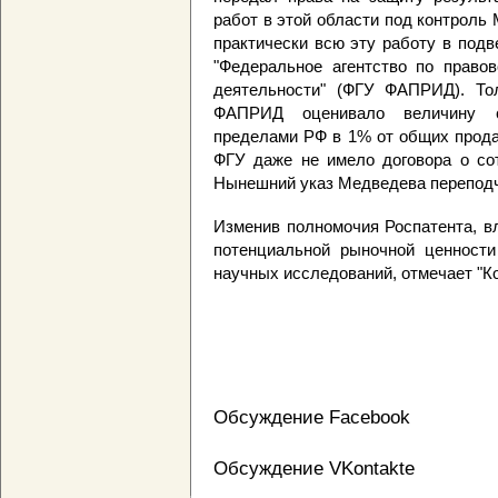
работ в этой области под контроль
практически всю эту работу в под
"Федеральное агентство по правов
деятельности" (ФГУ ФАПРИД). Тол
ФАПРИД оценивало величину с
пределами РФ в 1% от общих продаж
ФГУ даже не имело договора о сот
Нынешний указ Медведева перепод
Изменив полномочия Роспатента, в
потенциальной рыночной ценности
научных исследований, отмечает "К
Обсуждение Facebook
Обсуждение VKontakte