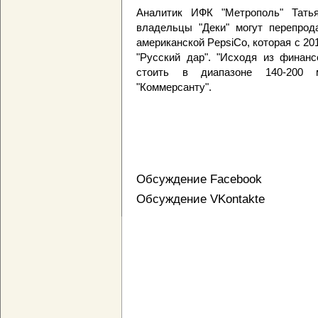
Аналитик ИФК "Метрополь" Татья
владельцы "Деки" могут перепрод
американской PepsiCo, которая с 20
"Русский дар". "Исходя из финанс
стоить в диапазоне 140-200 
"Коммерсанту".
Обсуждение Facebook
Обсуждение VKontakte