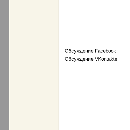
Обсуждение Facebook
Обсуждение VKontakte