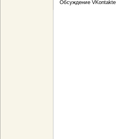
Обсуждение VKontakte