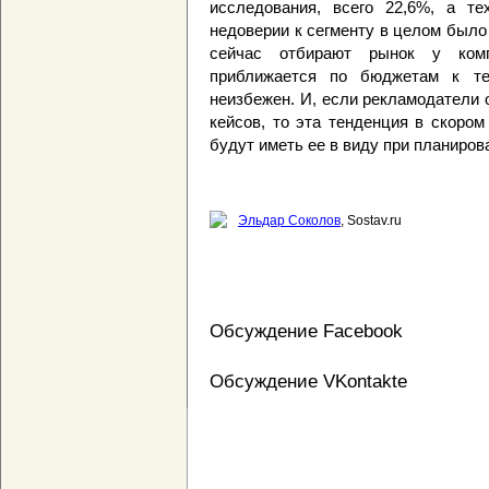
исследования, всего 22,6%, а те
недоверии к сегменту в целом был
сейчас отбирают рынок у ком
приближается по бюджетам к те
неизбежен. И, если рекламодатели
кейсов, то эта тенденция в скором
будут иметь ее в виду при планиров
Эльдар Соколов
, Sostav.ru
Обсуждение Facebook
Обсуждение VKontakte