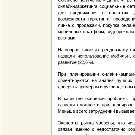
онлайн-маркетинга социальные сет
для продвижения в соцсетях.
возможности таргетинга, проведен
линка с продажами, покупка онлай
мобильных платформ, видеореклама 
реклама.
На вопрос, какие из трендов кажут
назвали использование мобильных
развитие (22,6%).
При планировании онлайн-кампан
ориентируются на анализ лучших 
доверять примерам и руководствам 
В качестве основной проблемы пр
назвали сложности при планирован
Меньше всего затруднений вызывае
Эксперты рынка уверены, что чаще
связан именно с недостаточно хор