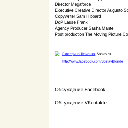
Director Megaforce
Executive Creative Director Augusto S
Copywriter Sam Hibbard
DoP Lasse Frank
Agency Producer Sasha Mantel
Post production The Moving Picture 
Екатерина Ткаченко
, Sostav.ru
http://www.facebook.com/SostavBlonde
Обсуждение Facebook
Обсуждение VKontakte