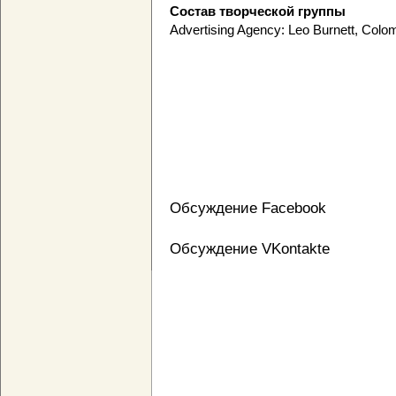
Состав творческой группы
Advertising Agency: Leo Burnett, Colo
Обсуждение Facebook
Обсуждение VKontakte