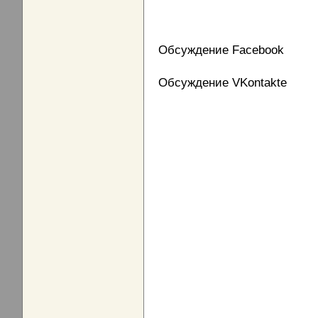
Обсуждение Facebook
Обсуждение VKontakte