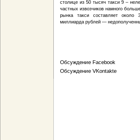
столице из 50 тысяч такси 9 – нел
частных извозчиков намного больше
рынка такси составляет около 
миллиарда рублей — недополученны
Обсуждение Facebook
Обсуждение VKontakte