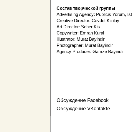
Состав творческой группы
Advertising Agency: Publicis Yorum, Is
Creative Director: Cevdet Kizilay
Art Director: Seher Kis
Copywriter: Emrah Kural
Illustrator: Murat Bayindir
Photographer: Murat Bayindir
Agency Producer: Gamze Bayindir
Обсуждение Facebook
Обсуждение VKontakte