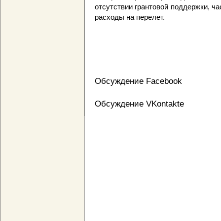
отсутствии грантовой поддержки, ч
расходы на перелет.
Обсуждение Facebook
Обсуждение VKontakte