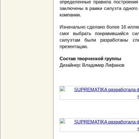
определенные правила построения 
заключены в рамки силуэта одного
компании.
Изначально сделано более 16 иллю
смог выбрать понравившийся сил
силуэтам были разработаны cп
презентации.
Состав творческой группы
Дизайнер: Владимир Лифанов