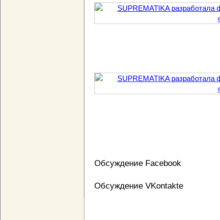
Обсуждение Facebook
Обсуждение VKontakte