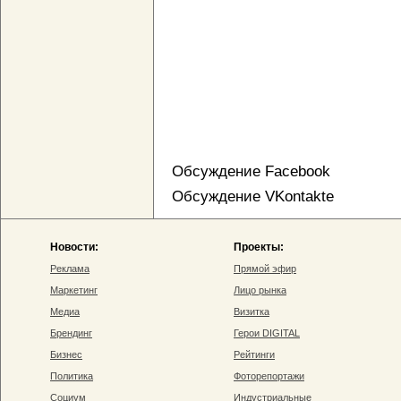
Обсуждение Facebook
Обсуждение VKontakte
Новости:
Проекты:
Реклама
Прямой эфир
Маркетинг
Лицо рынка
Медиа
Визитка
Брендинг
Герои DIGITAL
Бизнес
Рейтинги
Политика
Фоторепортажи
Социум
Индустриальные