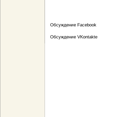
Обсуждение Facebook
Обсуждение VKontakte