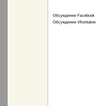
Обсуждение Facebook
Обсуждение VKontakte