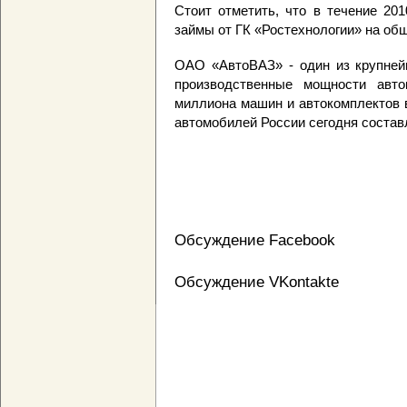
Стоит отметить, что в течение 20
займы от ГК «Ростехнологии» на об
ОАО «АвтоВАЗ» - один из крупней
производственные мощности авто
миллиона машин и автокомплектов 
автомобилей России сегодня состав
Обсуждение Facebook
Обсуждение VKontakte