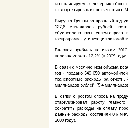
консолидируемых дочерних обществ
от корректировок в соответствии с
Выручка Группы за прошлый год ув
137,6 миллиардов рублей прот
обусловлено повышением спроса на
госпрограммы утилизации автомоби
Валовая прибыль по итогам 2010 
валовая маржа - 12,2% (в 2009 году:
В связи с увеличением объема реа
год - продано 549 650 автомобилей
транспортные расходы за отчетный
миллиардов рублей. (5,4 миллиардов
В связи с ростом спроса на прод
стабилизировал работу главного
сократить расходы на оплату прос
данные расходы составили 0,6 мил
2009 году).