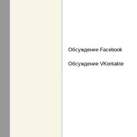
Обсуждение Facebook
Обсуждение VKontakte