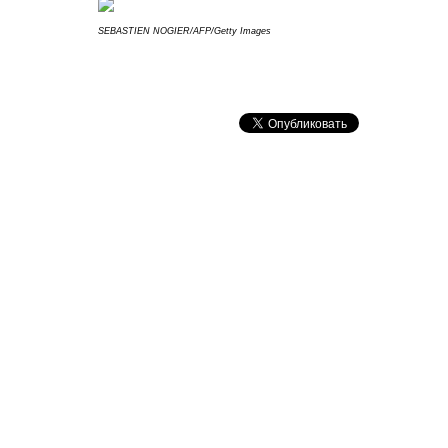
SEBASTIEN NOGIER/AFP/Getty Images