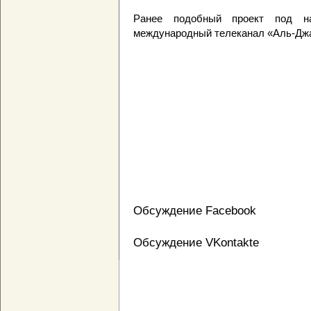
Ранее подобный проект под наз
международный телеканал «Аль-Джа
Обсуждение Facebook
Обсуждение VKontakte