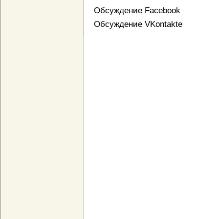
Обсуждение Facebook
Обсуждение VKontakte