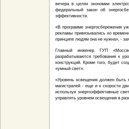
вечера в целях экономии электро
федеральный закон об энергосбе
эффективности.
«В программе энергосбережения уж
рекламы привязывались ко времени 
принципе людям она не нужна», - за
Главный инженер ГУП «Моссв
разрабатываются требования к уро
конструкций. Кроме того, будет со
«умный свет».
«Уровень освещения должен быть п
магистралей - еще и к скорости дв
используя энергоэффективные свет
управлять уровнем освещения в раз