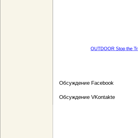
OUTDOOR Stop the Traf
Обсуждение Facebook
Обсуждение VKontakte