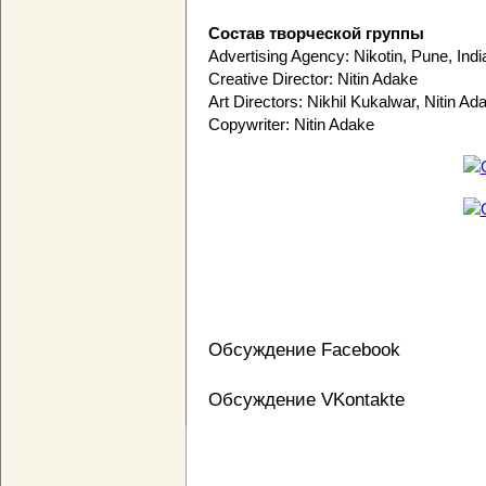
Состав творческой группы
Advertising Agency: Nikotin, Pune, Indi
Creative Director: Nitin Adake
Art Directors: Nikhil Kukalwar, Nitin Ad
Copywriter: Nitin Adake
Обсуждение Facebook
Обсуждение VKontakte