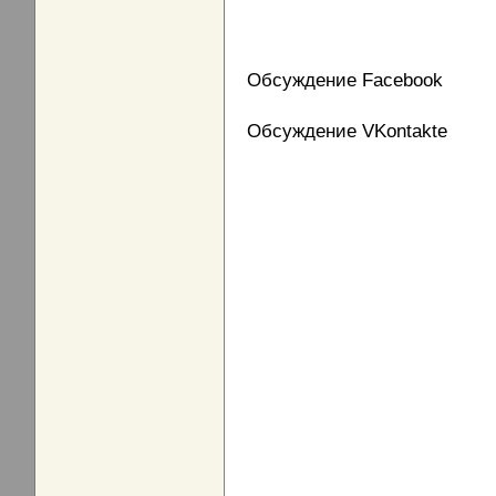
Обсуждение Facebook
Обсуждение VKontakte