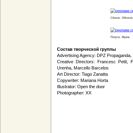
Сдохни. Обсосок
Получи. Мразь.
Состав творческой группы
Advertising Agency: DPZ Propaganda, 
Creative Directors: Francesc Petit,
Urenha, Marcello Barcelos
Art Director: Tiago Zanatta
Copywriter: Mariana Horta
Illustrator: Open the door
Photographer: XX