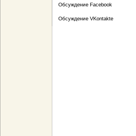
Обсуждение Facebook
Обсуждение VKontakte