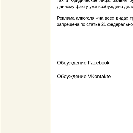
так и юридические лица, заявил 
данному факту уже возбуждено дел
Реклама алкоголя «на всех видах 
запрещена по статье 21 федерально
Обсуждение Facebook
Обсуждение VKontakte