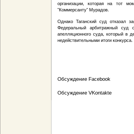
организации, которая на тот мо
"Коммерсанту" Мурадов.
Однако Таганский суд отказал за
Федеральный арбитражный суд о
апелляционного суда, который в д
недействительными итоги конкурса.
Обсуждение Facebook
Обсуждение VKontakte