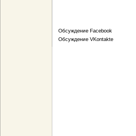
Обсуждение Facebook
Обсуждение VKontakte