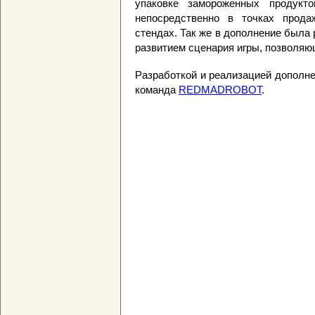
упаковке замороженных продукто
непосредственно в точках прод
стендах. Так же в дополнение была 
развитием сценария игры, позволяю
Разработкой и реализацией дополн
команда
REDMADROBOT
.