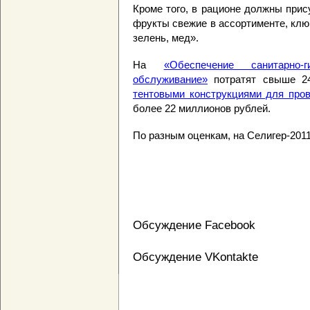
Кроме того, в рационе должны прис
фрукты свежие в ассортименте, клю
зелень, мед».
На
«Обеспечение санитарно
обслуживание»
потратят свыше 2
тентовыми конструкциями для про
более 22 миллионов рублей.
По разным оценкам, на Селигер-2011
Обсуждение Facebook
Обсуждение VKontakte