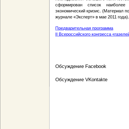
сформирован список наиболее 
экономический кризис. (Материал п
журнале «Эксперт» в мае 2011 года).
Предварительная программа
II Всероссийского конгресса «газеле
Обсуждение Facebook
Обсуждение VKontakte