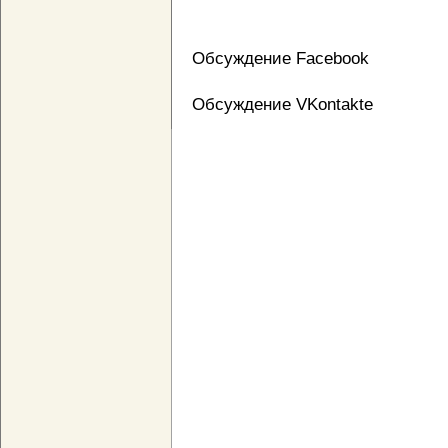
Обсуждение Facebook
Обсуждение VKontakte