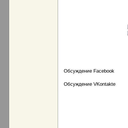
Обсуждение Facebook
Обсуждение VKontakte