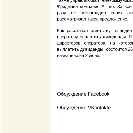
также управляющая телекоммуникац
Фридмана компания Altimo. За все
разу не вознаградил своих ак
рассматривал такое предложение.
Как рассказал агентству господин
оператору заплатить дивиденды. П
директоров оператора, на котор
выплатить дивиденды, состоится 26
назначено на 2 июня.
Обсуждение Facebook
Обсуждение VKontakte