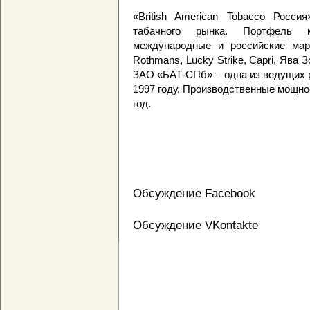
«British American Tobacco Росси
табачного рынка. Портфель 
международные и российские марки
Rothmans, Lucky Strike, Capri, Ява Зо
ЗАО «БАТ-СПб» – одна из ведущих 
1997 году. Производственные мощно
год.
Обсуждение Facebook
Обсуждение VKontakte