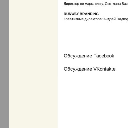
Директор по маркетингу: Светлана Ба
RUNWAY BRANDING
Креативные директора: Андрей Надвор
Обсуждение Facebook
Обсуждение VKontakte