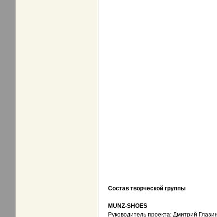
Состав творческой группы
MUNZ-SHOES
Руководитель проекта: Дмитрий Глази