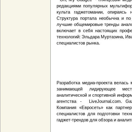
редакциями популярных мультифор
культа гаджетомании, опираясь 
Структура портала необычна и по
лучшие общемировые тренды аналог
включает в себя настоящих профе
технологий: Эльдара Муртазина, Ив
специалистов рынка.
Разработка медиа-проекта велась 
занимающей лидирующее мест
аналитической и спортивной инфор
агентства - LiveJournal.com. Gaz
Компания «Евросеть» как партнер
специалистов для подготовки техн
гаджет-трендов для обзора и аналит