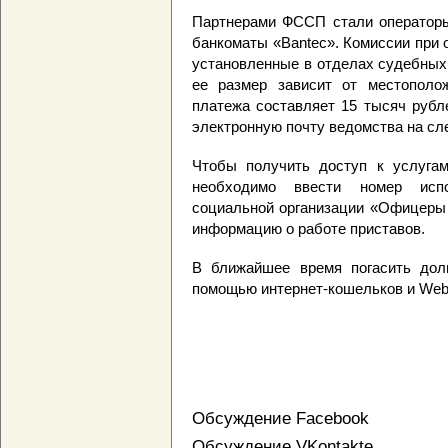
Партнерами ФССП стали операторы
банкоматы «Bantec». Комиссии при 
установленные в отделах судебных 
ее размер зависит от местополо
платежа составляет 15 тысяч рубл
электронную почту ведомства на с
Чтобы получить доступ к услуга
необходимо ввести номер испо
социальной организации «Офицеры 
информацию о работе приставов.
В ближайшее время погасить дол
помощью интернет-кошельков и We
Обсуждение Facebook
Обсуждение VKontakte