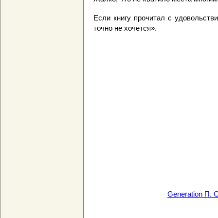
Если книгу прочитал с удовольстви
точно не хочется».
Generation П.