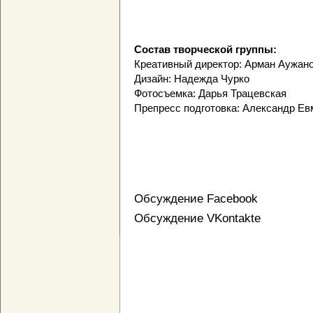
Состав творческой группы:
Креативный директор: Арман Аужан
Дизайн: Надежда Чурко
Фотосъемка: Дарья Трацевская
Препресс подготовка: Александр Ев
Обсуждение Facebook
Обсуждение VKontakte