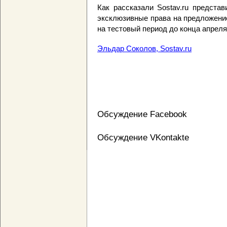
Как рассказали Sostav.ru представ
эксклюзивные права на предложени
на тестовый период до конца апреля 
Эльдар Соколов, Sostav.ru
Обсуждение Facebook
Обсуждение VKontakte