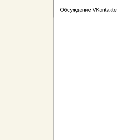
Обсуждение VKontakte